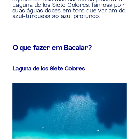
Laguna de los Siete Colores, famosa por 
suas águas doces em tons que variam do 
azul-turquesa ao azul profundo.
O que fazer em Bacalar?
Laguna de los Siete Colores