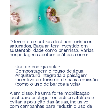
Diferente de outros destinos turísticos 
saturados, Bacalar tem investido em 
sustentabilidade como premissa. Várias 
hospedagens adotam práticas como:
Uso de energia solar
Compostagem e reuso de água
Arquitetura integrada à paisagem
Incentivo ao turismo de baixa emissão 
(como o uso de barcos a vela)
Além disso, há uma forte mobilização 
local para proteger os estromatólitos e 
evitar a poluição das águas, inclusive 
com campanhas para reduzir o uso de 