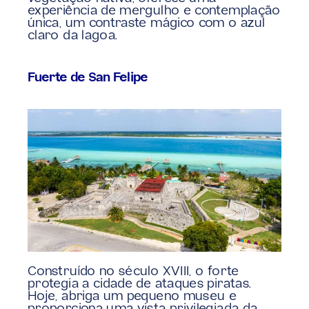
experiência de mergulho e contemplação 
única, um contraste mágico com o azul 
claro da lagoa.
Fuerte de San Felipe
Construído no século XVIII, o forte 
protegia a cidade de ataques piratas. 
Hoje, abriga um pequeno museu e 