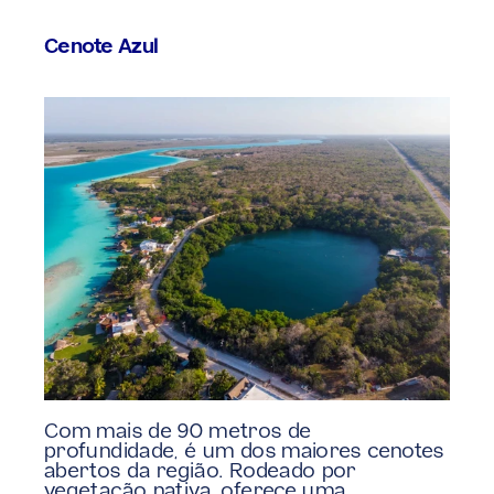
Cenote Azul
Com mais de 90 metros de 
profundidade, é um dos maiores cenotes 
abertos da região. Rodeado por 
vegetação nativa, oferece uma 