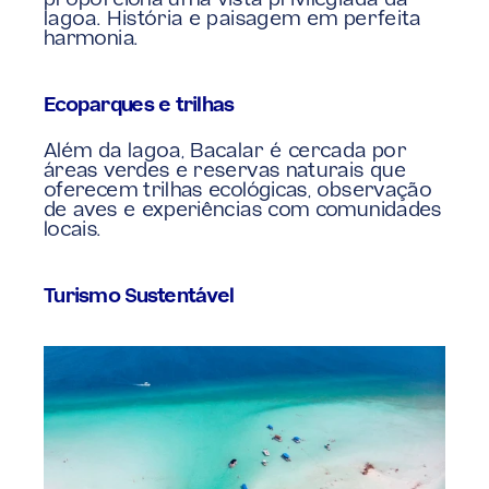
proporciona uma vista privilegiada da 
lagoa. História e paisagem em perfeita 
harmonia.
Ecoparques e trilhas
Além da lagoa, Bacalar é cercada por 
áreas verdes e reservas naturais que 
oferecem trilhas ecológicas, observação 
de aves e experiências com comunidades 
locais.
Turismo Sustentável