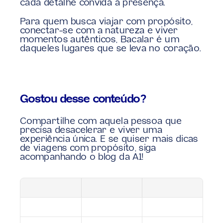
cada detalhe convida à presença.
Para quem busca viajar com propósito, 
conectar-se com a natureza e viver 
momentos autênticos, Bacalar é um 
daqueles lugares que se leva no coração.
Gostou desse conteúdo?
Compartilhe com aquela pessoa que 
precisa desacelerar e viver uma 
experiência única. E se quiser mais dicas 
de viagens com propósito, siga 
acompanhando o blog da A1!