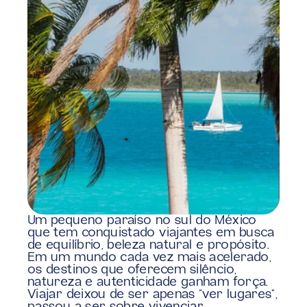
Um pequeno paraíso no sul do México 
que tem conquistado viajantes em busca 
de equilíbrio, beleza natural e propósito.
Em um mundo cada vez mais acelerado, 
os destinos que oferecem silêncio, 
natureza e autenticidade ganham força. 
Viajar deixou de ser apenas “ver lugares”, 