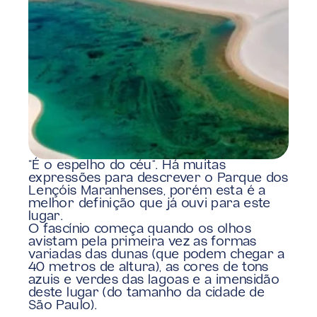
“É o espelho do céu”. Há muitas 
expressões para descrever o Parque dos 
Lençóis Maranhenses, porém esta é a 
melhor definição que já ouvi para este 
lugar.
O fascínio começa quando os olhos 
avistam pela primeira vez as formas 
variadas das dunas (que podem chegar a 
40 metros de altura), as cores de tons 
azuis e verdes das lagoas e a imensidão 
deste lugar (do tamanho da cidade de 
São Paulo).