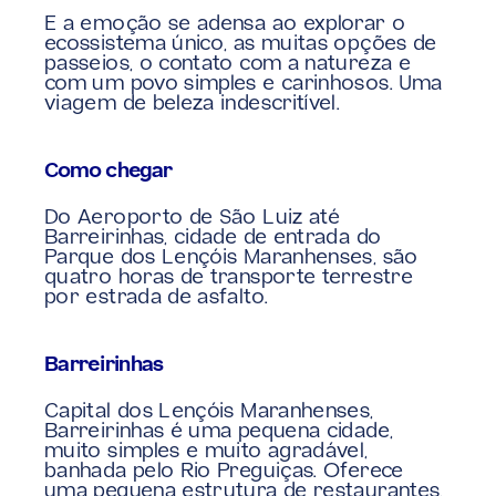
E a emoção se adensa ao explorar o 
ecossistema único, as muitas opções de 
passeios, o contato com a natureza e 
com um povo simples e carinhosos. Uma 
viagem de beleza indescritível.
Como chegar
Do Aeroporto de São Luiz até 
Barreirinhas, cidade de entrada do 
Parque dos Lençóis Maranhenses, são 
quatro horas de transporte terrestre 
por estrada de asfalto.
Barreirinhas
Capital dos Lençóis Maranhenses, 
Barreirinhas é uma pequena cidade, 
muito simples e muito agradável, 
banhada pelo Rio Preguiças. Oferece 
uma pequena estrutura de restaurantes, 