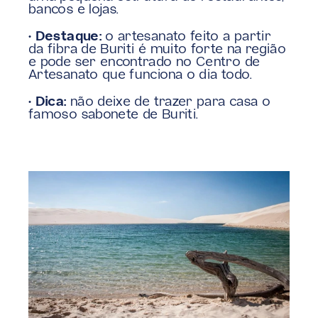
bancos e lojas.
• Destaque:
 o artesanato feito a partir 
da fibra de Buriti é muito forte na região 
e pode ser encontrado no Centro de 
Artesanato que funciona o dia todo.
• Dica:
 não deixe de trazer para casa o 
famoso sabonete de Buriti.