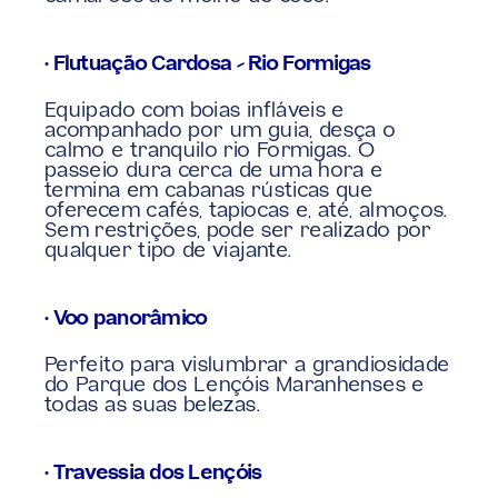
• Flutuação Cardosa – Rio Formigas
Equipado com boias infláveis e 
acompanhado por um guia, desça o 
calmo e tranquilo rio Formigas. O 
passeio dura cerca de uma hora e 
termina em cabanas rústicas que 
oferecem cafés, tapiocas e, até, almoços. 
Sem restrições, pode ser realizado por 
qualquer tipo de viajante.
• Voo panorâmico
Perfeito para vislumbrar a grandiosidade 
do Parque dos Lençóis Maranhenses e 
todas as suas belezas.
• Travessia dos Lençóis