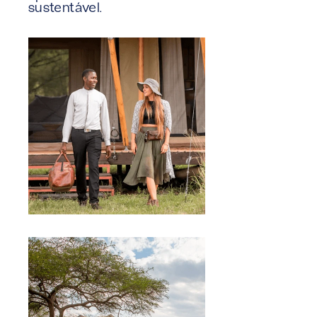
sustentável.