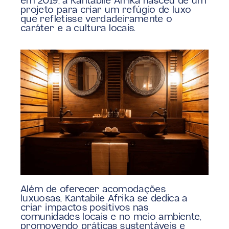
em 2019, a Kantabile Afrika nasceu de um 
projeto para criar um refúgio de luxo 
que refletisse verdadeiramente o 
caráter e a cultura locais.
Além de oferecer acomodações 
luxuosas, Kantabile Afrika se dedica a 
criar impactos positivos nas 
comunidades locais e no meio ambiente, 
promovendo práticas sustentáveis e 