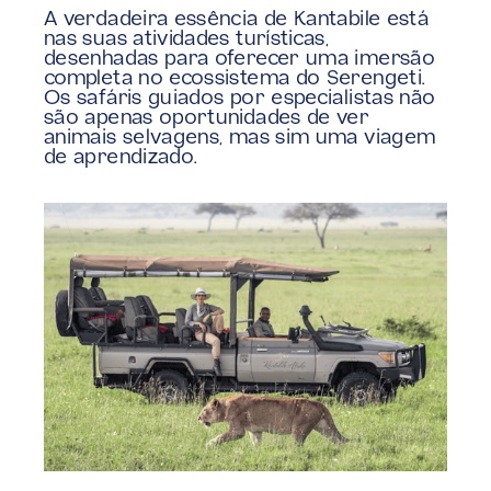
A verdadeira essência de Kantabile está 
nas suas atividades turísticas, 
desenhadas para oferecer uma imersão 
completa no ecossistema do Serengeti. 
Os safáris guiados por especialistas não 
são apenas oportunidades de ver 
animais selvagens, mas sim uma viagem 
de aprendizado.