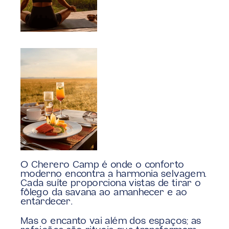
O Cherero Camp é onde o conforto 
moderno encontra a harmonia selvagem. 
Cada suíte proporciona vistas de tirar o 
fôlego da savana ao amanhecer e ao 
entardecer.
Mas o encanto vai além dos espaços; as 