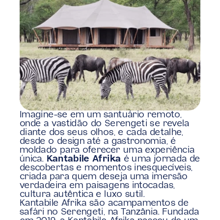
Imagine-se em um santuário remoto, 
onde a vastidão do Serengeti se revela 
diante dos seus olhos, e cada detalhe, 
desde o design até a gastronomia, é 
moldado para oferecer uma experiência 
única. 
Kantabile Afrika
 é uma jornada de 
descobertas e momentos inesquecíveis, 
criada para quem deseja uma imersão 
verdadeira em paisagens intocadas, 
cultura autêntica e luxo sutil.
Kantabile Afrika são acampamentos de 
safári no Serengeti, na Tanzânia. Fundada 