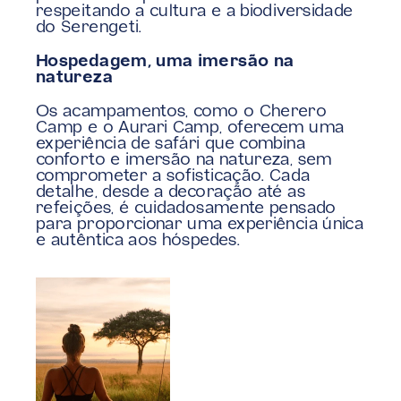
respeitando a cultura e a biodiversidade 
do Serengeti.
Hospedagem, uma imersão na 
natureza
Os acampamentos, como o Cherero 
Camp e o Aurari Camp, oferecem uma 
experiência de safári que combina 
conforto e imersão na natureza, sem 
comprometer a sofisticação. Cada 
detalhe, desde a decoração até as 
refeições, é cuidadosamente pensado 
para proporcionar uma experiência única 
e autêntica aos hóspedes.