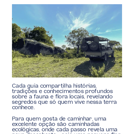
Cada guia compartilha histórias, 
tradições e conhecimentos profundos 
sobre a fauna e flora locais, revelando 
segredos que só quem vive nessa terra 
conhece. 
Para quem gosta de caminhar, uma 
excelente opção são caminhadas 
ecológicas, onde cada passo revela uma 