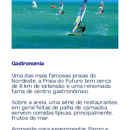
Gastronomia
Uma das mais famosas praias do 
Nordeste, a Praia do Futuro tem cerca 
de 8 km de extensão e uma renomada 
fama de centro gastronômico.
Sobre a areia, uma série de restaurantes, 
em geral feitas de palha de carnaúba, 
servem comidas típicas, principalmente, 
frutos do mar.
Aproveite para experimentar Pargo e 