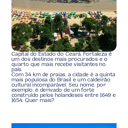
Capital do Estado do Ceará, Fortaleza é 
um dos destinos mais procurados e o 
quarto que mais recebe visitantes no 
país.
Com 34 km de praias, a cidade é a quinta 
mais populosa do Brasil e um caldeirão 
cultural incomparável. Seu nome, por 
exemplo, é derivado de um forte 
construído pelos holandeses entre 1649 e 
1654. Quer mais?