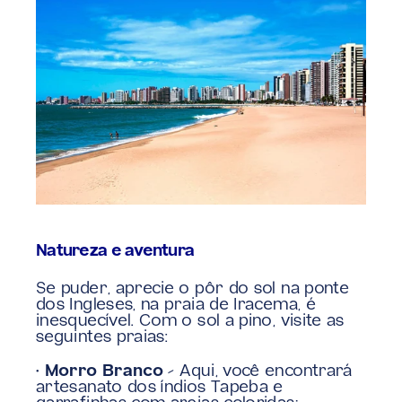
Natureza e aventura
Se puder, aprecie o pôr do sol na ponte 
dos Ingleses, na praia de Iracema, é 
inesquecível. Com o sol a pino, visite as 
seguintes praias:
• 
Morro Branco
 – Aqui, você encontrará 
artesanato dos índios Tapeba e 