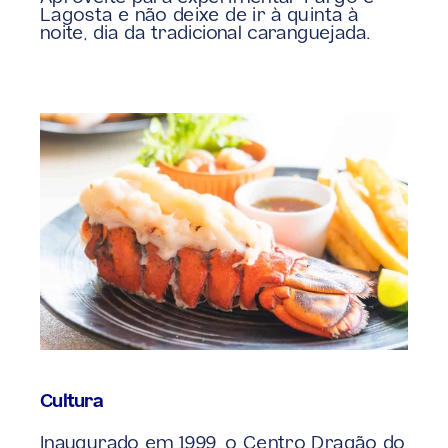
Lagosta e não deixe de ir à quinta à 
noite, dia da tradicional caranguejada.
Cultura
Inaugurado em 1999, o Centro Dragão do 