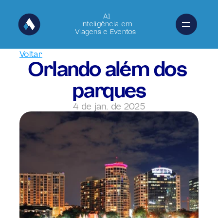
A1
Inteligência em
Viagens e Eventos 
Voltar
Orlando além dos 
parques
4 de jan. de 2025