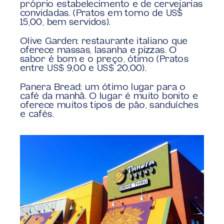
próprio estabelecimento e de cervejarias 
convidadas. (Pratos em torno de US$ 
15,00, bem servidos).
Olive Garden: restaurante italiano que 
oferece massas, lasanha e pizzas. O 
sabor é bom e o preço, ótimo (Pratos 
entre US$ 9,00 e US$ 20,00).
Panera Bread: um ótimo lugar para o 
café da manhã. O lugar é muito bonito e 
oferece muitos tipos de pão, sanduíches 
e cafés.