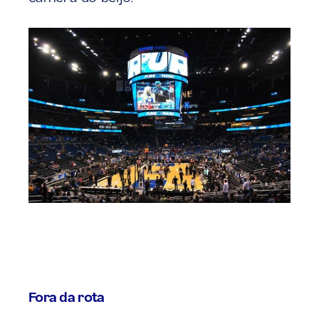
Fora da rota