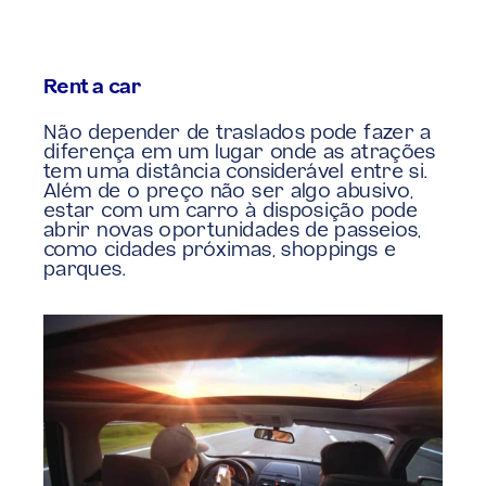
Rent a car
Não depender de traslados pode fazer a 
diferença em um lugar onde as atrações 
tem uma distância considerável entre si. 
Além de o preço não ser algo abusivo, 
estar com um carro à disposição pode 
abrir novas oportunidades de passeios, 
como cidades próximas, shoppings e 
parques.