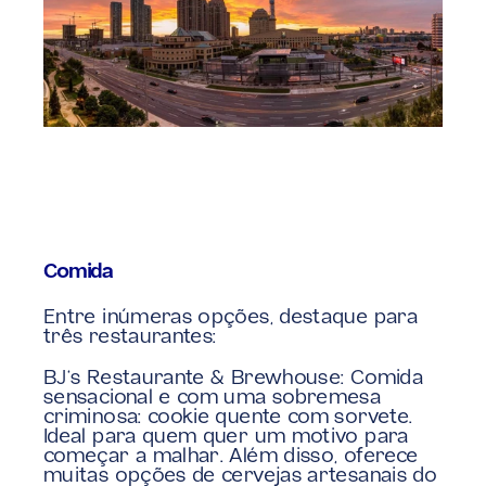
Comida
Entre inúmeras opções, destaque para 
três restaurantes:
BJ’s Restaurante & Brewhouse: Comida 
sensacional e com uma sobremesa 
criminosa: cookie quente com sorvete. 
Ideal para quem quer um motivo para 
começar a malhar. Além disso, oferece 
muitas opções de cervejas artesanais do 