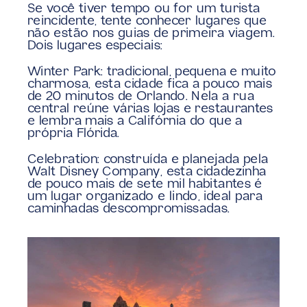
Se você tiver tempo ou for um turista 
reincidente, tente conhecer lugares que 
não estão nos guias de primeira viagem.
Dois lugares especiais:
Winter Park: tradicional, pequena e muito 
charmosa, esta cidade fica a pouco mais 
de 20 minutos de Orlando. Nela a rua 
central reúne várias lojas e restaurantes 
e lembra mais a Califórnia do que a 
própria Flórida.
Celebration: construída e planejada pela 
Walt Disney Company, esta cidadezinha 
de pouco mais de sete mil habitantes é 
um lugar organizado e lindo, ideal para 
caminhadas descompromissadas.