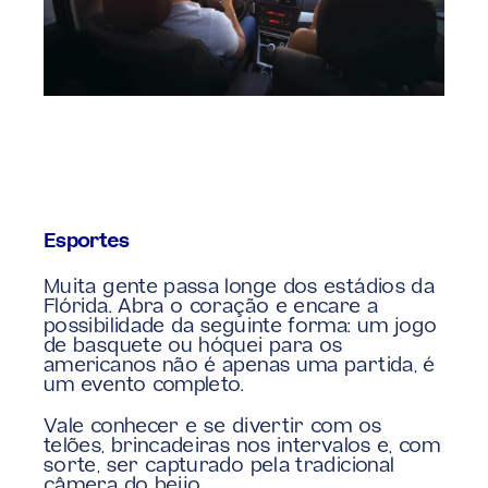
Esportes
Muita gente passa longe dos estádios da 
Flórida. Abra o coração e encare a 
possibilidade da seguinte forma: um jogo 
de basquete ou hóquei para os 
americanos não é apenas uma partida, é 
um evento completo.
Vale conhecer e se divertir com os 
telões, brincadeiras nos intervalos e, com 
sorte, ser capturado pela tradicional 
câmera do beijo.