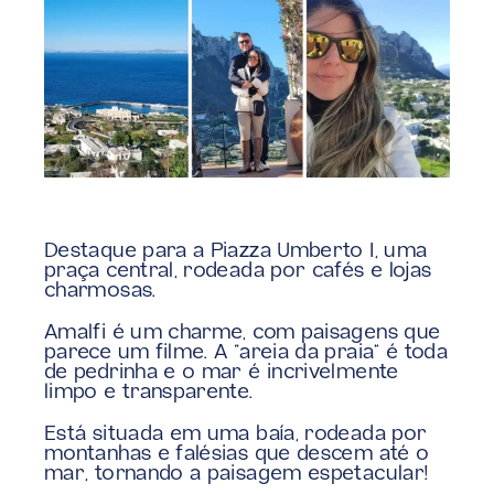
Destaque para a Piazza Umberto I, uma 
praça central, rodeada por cafés e lojas 
charmosas.
Amalfi é um charme, com paisagens que 
parece um filme. A “areia da praia” é toda 
de pedrinha e o mar é incrivelmente 
limpo e transparente.
Está situada em uma baía, rodeada por 
montanhas e falésias que descem até o 
mar, tornando a paisagem espetacular!