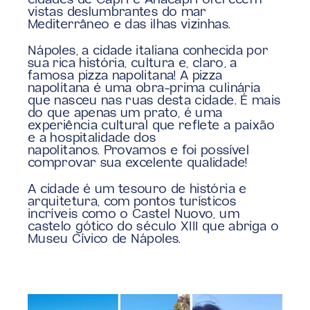
vistas deslumbrantes do mar 
Mediterrâneo e das ilhas vizinhas.
Nápoles, a cidade italiana conhecida por 
sua rica história, cultura e, claro, a 
famosa pizza napolitana! A pizza 
napolitana é uma obra-prima culinária 
que nasceu nas ruas desta cidade. É mais 
do que apenas um prato, é uma 
experiência cultural que reflete a paixão 
e a hospitalidade dos 
napolitanos. Provamos e foi possível 
comprovar sua excelente qualidade!
A cidade é um tesouro de história e 
arquitetura, com pontos turísticos 
incríveis como o Castel Nuovo, um 
castelo gótico do século XIII que abriga o 
Museu Cívico de Nápoles.