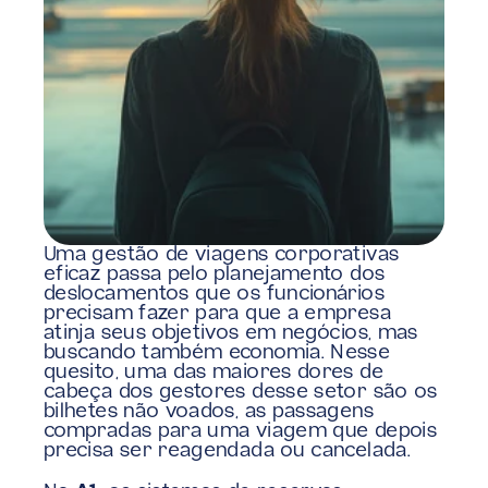
Uma gestão de viagens corporativas 
eficaz passa pelo planejamento dos 
deslocamentos que os funcionários 
precisam fazer para que a empresa 
atinja seus objetivos em negócios, mas 
buscando também economia. Nesse 
quesito, uma das maiores dores de 
cabeça dos gestores desse setor são os 
bilhetes não voados, as passagens 
compradas para uma viagem que depois 
precisa ser reagendada ou cancelada.