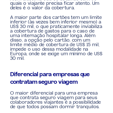
quais o viajante precisa ficar atento. Um 
deles é o valor da cobertura.
A maior parte dos cartões tem um limite 
inferior (às vezes bem inferior mesmo) a 
US$ 30 mil, o que praticamente inviabiliza 
a cobertura de gastos para o caso de 
uma internação hospitalar longa. Além 
disso, a opção pelo cartão, com um 
limite médio de cobertura de US$ 15 mil, 
impede o uso dessa modalidade na 
Europa, onde se exige um mínimo de US$ 
30 mil.
Diferencial para empresas que 
contratam seguro viagem
O maior diferencial para uma empresa 
que contrata seguro viagem para seus 
colaboradores viajantes é a possibilidade 
de que todos possam dormir tranquilos.