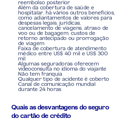
reembolso posterior
Além da cobertura de saúde e 
hospitalar, há vários outros benefícios, 
como adiantamentos de valores para 
despesas legais, jurídicas, 
cancelamento de viagens, atraso de 
voo ou de bagagem, custos de 
retorno antecipado ou prorrogação 
de viagem
Faixa de cobertura de atendimento 
médico entre US$ 40 mil e US$ 300 
mil
Algumas seguradoras oferecem 
videoconsulta no idioma do viajante
Não tem franquia
Qualquer tipo de acidente é coberto
Canal de comunicação mundial 
durante 24 horas
Quais as desvantagens do seguro 
do cartão de crédito