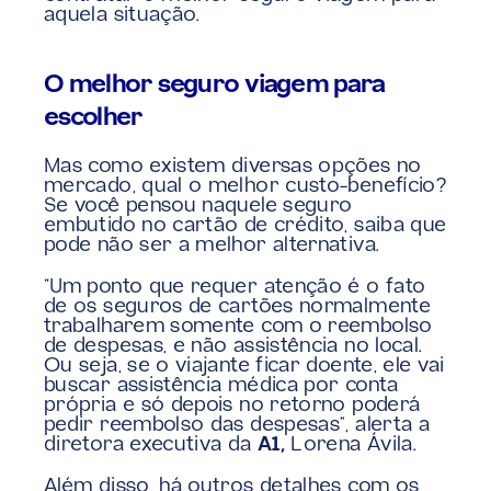
aquela situação.
O melhor seguro viagem para 
escolher
Mas como existem diversas opções no 
mercado, qual o melhor custo-benefício? 
Se você pensou naquele seguro 
embutido no cartão de crédito, saiba que 
pode não ser a melhor alternativa.
“Um ponto que requer atenção é o fato 
de os seguros de cartões normalmente 
trabalharem somente com o reembolso 
de despesas, e não assistência no local. 
Ou seja, se o viajante ficar doente, ele vai 
buscar assistência médica por conta 
própria e só depois no retorno poderá 
pedir reembolso das despesas”, alerta a 
diretora executiva da 
A1, 
Lorena Ávila.
Além disso, há outros detalhes com os 