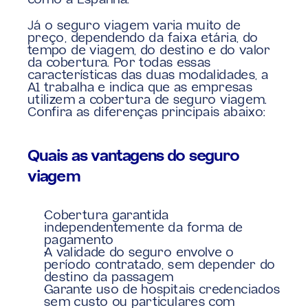
como a Espanha.
Já o seguro viagem varia muito de 
preço, dependendo da faixa etária, do 
tempo de viagem, do destino e do valor 
da cobertura. Por todas essas 
características das duas modalidades, a 
A1 trabalha e indica que as empresas 
utilizem a cobertura de seguro viagem. 
Confira as diferenças principais abaixo:
Quais as vantagens do seguro 
viagem
Cobertura garantida 
independentemente da forma de 
pagamento
A validade do seguro envolve o 
período contratado, sem depender do 
destino da passagem
Garante uso de hospitais credenciados 
sem custo ou particulares com 