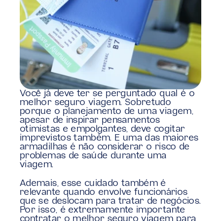
Você já deve ter se perguntado qual é o 
melhor seguro viagem. Sobretudo 
porque o planejamento de uma viagem, 
apesar de inspirar pensamentos 
otimistas e empolgantes, deve cogitar 
imprevistos também. E uma das maiores 
armadilhas é não considerar o risco de 
problemas de saúde durante uma 
viagem.
Ademais, esse cuidado também é 
relevante quando envolve funcionários 
que se deslocam para tratar de negócios. 
Por isso, é extremamente importante 
contratar o melhor seguro viagem para 