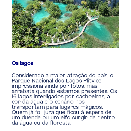
Os lagos
Considerado a maior atração do país, o 
Parque Nacional dos Lagos Plitvice 
impressiona ainda por fotos, mas 
arrebata quando estamos presentes. Os 
16 lagos interligados por cachoeiras, a 
cor da água e o cenário nos 
transportam para lugares mágicos. 
Quem já foi, jura que ficou à espera de 
um duende ou um elfo surgir de dentro 
da água ou da floresta.