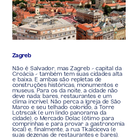
Zagreb
Não é Salvador, mas Zagreb – capital da 
Croácia – também tem suas cidades alta 
e baixa. E ambas são repletas de 
construções históricas, monumentos e 
museus. Para os da noite, a cidade não 
deve nada: bares, restaurantes e um 
clima incrível. Não perca a Igreja de São 
Marco e seu telhado colorido, a Torre 
Lotrscak (e um lindo panorama da 
cidade), o Mercado Dolac (ótimo para 
comprinhas e para provar a gastronomia 
local) e, finalmente, a rua Tkalciceva (e 
suas dezenas de restaurantes e bares).